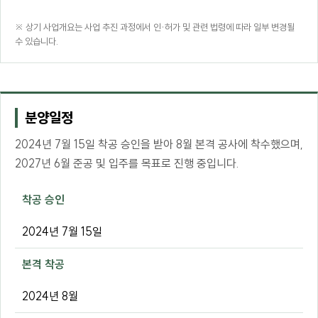
※ 상기 사업개요는 사업 추진 과정에서 인·허가 및 관련 법령에 따라 일부 변경될
수 있습니다.
분양일정
2024년 7월 15일 착공 승인을 받아 8월 본격 공사에 착수했으며,
2027년 6월 준공 및 입주를 목표로 진행 중입니다.
착공 승인
2024년 7월 15일
본격 착공
2024년 8월