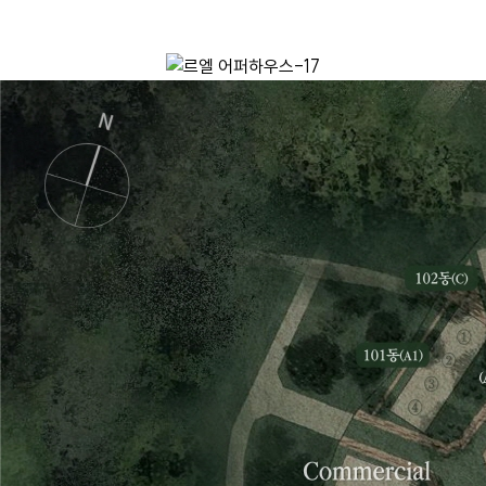
르엘 어퍼하우스는
더 높은 기준의 주거 가치를 제안합니다.