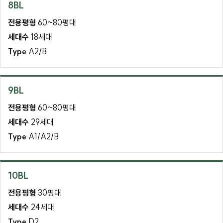
8BL
전용평형
60~80평대
세대수
18세대
Type
A2/B
9BL
전용평형
60~80평대
세대수
29세대
Type
A1/A2/B
10BL
전용평형
30평대
세대수
24세대
Type
D2