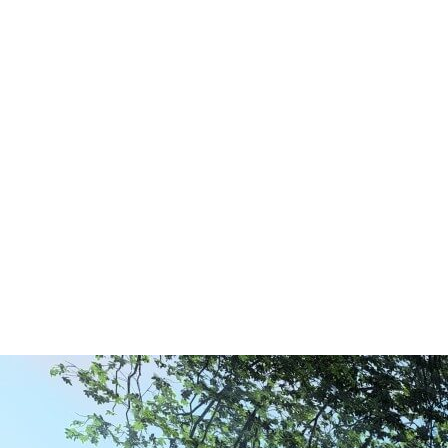
르엘 어퍼하우스는 기존의 주거 방식을 넘어,
문화와 예술적 감성을 담아낸
새로운 하이엔드 라이프를 제안합니다.
단순한 공간의 완성을 넘어 집이 지닌 본질과 품격,
그리고 삶의 가치를 깊이 있게 담아냈습니다.
상상이 일상이 되고,
나만의 라이프스타일을 자유롭게 펼칠 수 있는 공간.
시간이 지나도 변하지 않는
우아함과 여유가 머무는 집을 지향합니다.
르엘 어퍼하우스는 주거라는 틀을 넘어
삶의 가능성과 새로운 일상을 담아내는 공간으로 완성됩니다.