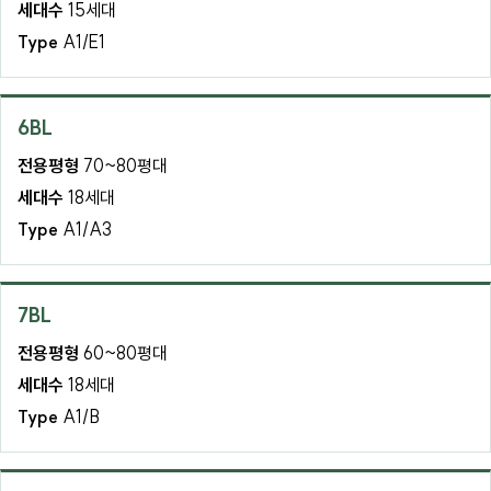
세대수
15세대
Type
A1/E1
6BL
전용평형
70~80평대
세대수
18세대
Type
A1/A3
7BL
전용평형
60~80평대
세대수
18세대
Type
A1/B