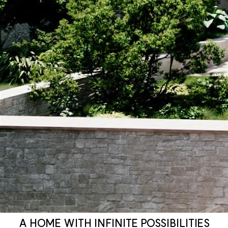
A HOME WITH INFINITE POSSIBILITIES