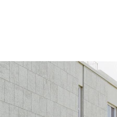
단지 전체는 숲이 감싸 안는 형태로 구성되며,
자연의 흐름을 해치지 않는 배치와 조경 계획을 통해
숲과 주거가 하나로 이어지는
특별한 공간 경험을 제공합니다.
매일의 일상 속에서 자연의 변화와
계절의 풍경을 가까이 누리는 삶,
르엘 어퍼하우스는 숲과 함께하는
새로운 하이엔드 라이프를 제안합니다.