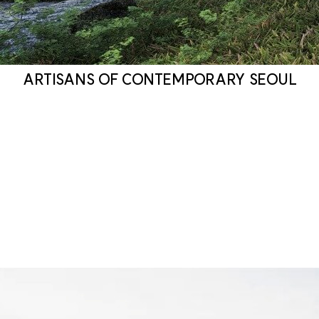
ARTISANS OF CONTEMPORARY SEOUL
르엘 어퍼하우스
는 집을 단순한 공간이 아닌,
지역의 문화와 감성을 담아내는 하나의 작품으로 바라봅니다.
세계가 주목하는 서울의 라이프스타일과 감각을 담기 위해
국내 정상급 건축가와 조경가, 디자이너, 예술가 등각 분야의 전문가들
과 함께 새로운 주거 문화를 만들어갑니다.
공간의 아름다움은 물론,
삶의 방식과 감성까지 세심하게 설계하여
‘서울의 문화가 담긴 집’이라는 특별한 경험을 완성합니다.