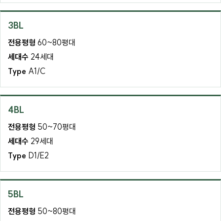
3BL
전용평형
60~80평대
세대수
24세대
Type
A1/C
4BL
전용평형
50~70평대
세대수
29세대
Type
D1/E2
5BL
전용평형
50~80평대