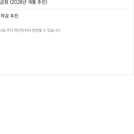
정 (2028년 개통 추진)
 착공 추진
 사업 추진 여건에 따라 변경될 수 있습니다.