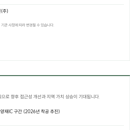
(주)
 기관 사정에 따라 변경될 수 있습니다.
획으로 향후 접근성 개선과 지역 가치 상승이 기대됩니다.
양재IC 구간 (2026년 착공 추진)