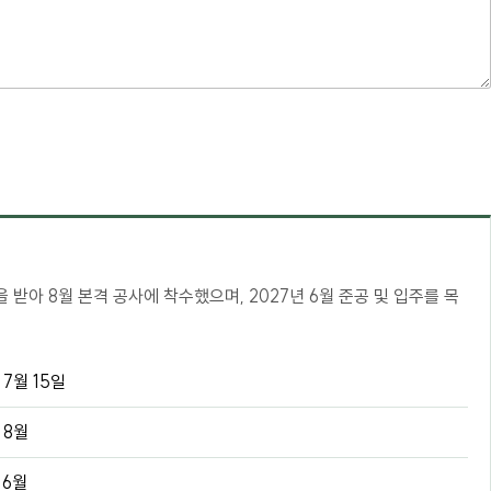
인을 받아 8월 본격 공사에 착수했으며, 2027년 6월 준공 및 입주를 목
 7월 15일
 8월
 6월