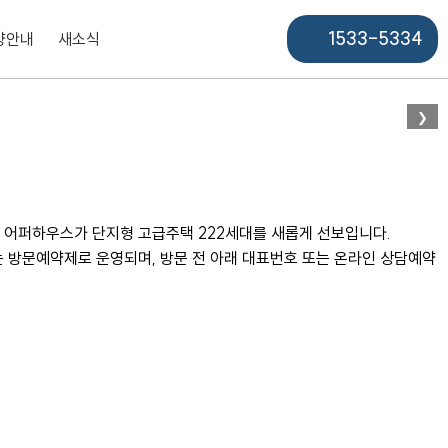
1533-5334
양안내
새소식
❯
 어퍼하우스가 단지형 고급주택 222세대를 새롭게 선보입니다.
방문예약제로 운영되며, 방문 전 아래 대표번호 또는 온라인 상담예약