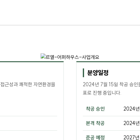
분양일정
 접근성과 쾌적한 자연환경을
2024년 7월 15일 착공 승
표로 진행 중입니다.
착공 승인
2024년
본격 착공
2024년
준공 예정
2027년