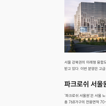
서울 강북권의 미래형 융합도
받고 있다. 이번 분양은 고급
파크로쉬 서울
‘파크로쉬 서울원’은 서울 
총 768가구의 전용면적 7