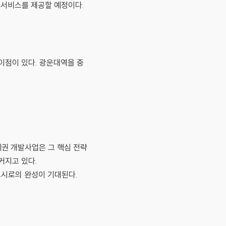
형 서비스를 제공할 예정이다.
이점이 있다. 광운대역을 중
역세권 개발사업은 그 핵심 전략
커지고 있다.
도시로의 완성이 기대된다.