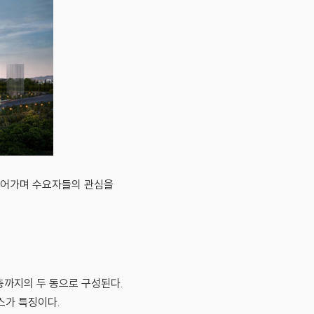
 들어가며 수요자들의 관심을
층까지의 두 동으로 구성된다.
스가 특징이다.