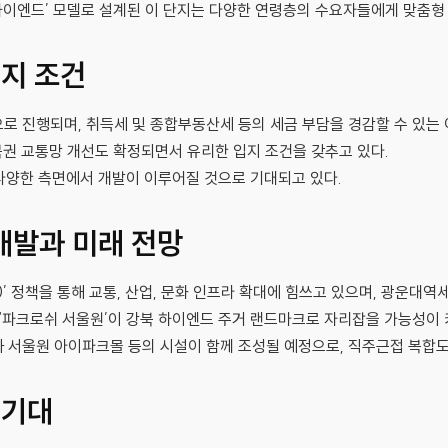
e) 하이엔드’ 모델로 설계된 이 단지는 다양한 연령층의 수요자들에게 맞춤
입지 조건
로 진행되며, 취득세 및 종합부동산세 등의 세금 부담을 경감할 수 있는 
북권 교통망 개선도 확정되면서 유리한 입지 조건을 갖추고 있다.
등 다양한 측면에서 개발이 이루어질 것으로 기대되고 있다.
개발과 미래 전망
0’ 정책을 통해 교통, 산업, 문화 인프라 확대에 힘쓰고 있으며, 광운대
 ‘파크로쉬 서울원’이 강북 하이엔드 주거 랜드마크로 자리잡을 가능성이 
 서울원 아이파크몰 등의 시설이 함께 조성될 예정으로, 직주근접 복합
 기대