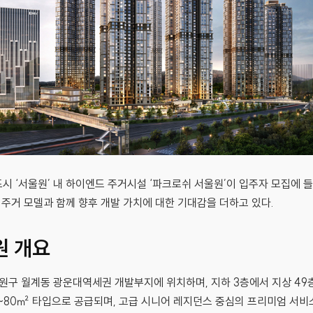
시 ‘서울원’ 내 하이엔드 주거시설 ‘파크로쉬 서울원’이 입주자 모집에
 주거 모델과 함께 향후 개발 가치에 대한 기대감을 더하고 있다.
원 개요
노원구 월계동 광운대역세권 개발부지에 위치하며, 지하 3층에서 지상 49
0~80㎡ 타입으로 공급되며, 고급 시니어 레지던스 중심의 프리미엄 서비