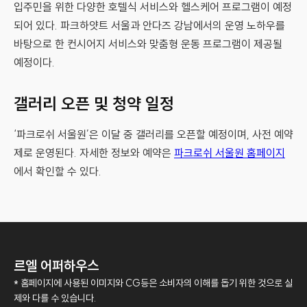
입주민을 위한 다양한 호텔식 서비스와 헬스케어 프로그램이 예정
되어 있다. 파크하얏트 서울과 안다즈 강남에서의 운영 노하우를
바탕으로 한 컨시어지 서비스와 맞춤형 운동 프로그램이 제공될
예정이다.
갤러리 오픈 및 청약 일정
‘파크로쉬 서울원’은 이달 중 갤러리를 오픈할 예정이며, 사전 예약
제로 운영된다. 자세한 정보와 예약은
파크로쉬 서울원 홈페이지
에서 확인할 수 있다.
르엘 어퍼하우스
* 홈페이지에 사용된 이미지와 CG등은 소비자의 이해를 돕기 위한 것으로 실
제와 다를 수 있습니다.