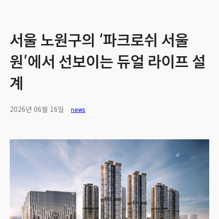
서울 노원구의 ‘파크로쉬 서울
원’에서 선보이는 듀얼 라이프 설
계
2026년 06월 16일
news