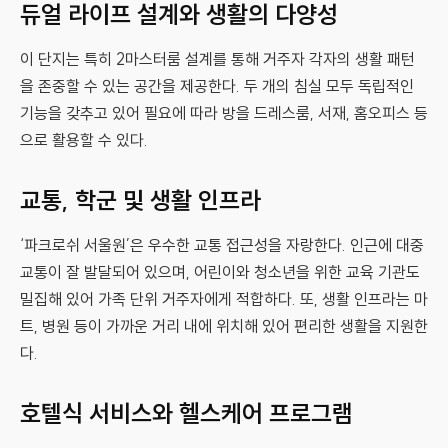
듀얼 라이프 설계와 생활의 다양성
이 단지는 특히 2마스터룸 설계를 통해 거주자 각자의 생활 패턴
을 존중할 수 있는 공간을 제공한다. 두 개의 침실 모두 독립적인
기능을 갖추고 있어 필요에 따라 방을 드레스룸, 서재, 홈오피스 등
으로 활용할 수 있다.
교통, 학군 및 생활 인프라
‘파크로쉬 서울원’은 우수한 교통 접근성을 자랑한다. 인근에 대중
교통이 잘 발달되어 있으며, 어린이와 청소년을 위한 교육 기관도
밀집해 있어 가족 단위 거주자에게 적합하다. 또, 생활 인프라는 마
트, 병원 등이 가까운 거리 내에 위치해 있어 편리한 생활을 지원한
다.
호텔식 서비스와 헬스케어 프로그램