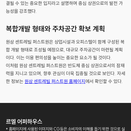
결될 수 있는 중요한 입지라고 설명하며 중심 상권으로의 발전 가
능성을 강조했다.
복합개발 형태와 주차공간 확보 계획
원삼 센트레빌 퍼스트원은 상업시설과 오피스텔이 함께 구성된 복
합 개발 형태로 조성될 예정으로, 대규모 주차공간이 마련될 계획
이다. 이는 이용 편의성을 높이는 중요한 요소가 될 것이다.
이처럼 원삼 센트레빌 퍼스트원은 반도체 중심 상권으로서의 잠재
력을 지니고 있으며, 향후 관심이 더욱 집중될 것으로 보인다. 자세
한 정보는
원삼 센트레빌 퍼스트원 홈페이지
에서 확인할 수 있다.
르엘 어퍼하우스
* 홈페이지에 사용된 이미지와 CG등은 소비자의 이해를 돕기 위한 것으로 실