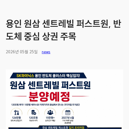
용인 원삼 센트레빌 퍼스트원, 반
도체 중심 상권 주목
2026년 05월 25일
news