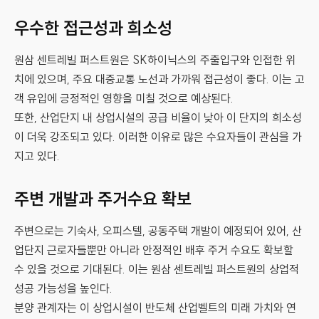
우수한 접근성과 희소성
원삼 센트레빌 퍼스트원은 SK하이닉스의 주출입구와 인접한 위
치에 있으며, 주요 대중교통 노선과 가까워 접근성이 좋다. 이는 고
객 유입에 긍정적인 영향을 미칠 것으로 예상된다.
또한, 산업단지 내 상업시설의 공급 비율이 낮아 이 단지의 희소성
이 더욱 강조되고 있다. 이러한 이유로 많은 수요자들이 관심을 가
지고 있다.
주변 개발과 주거수요 확보
주변으로는 기숙사, 오피스텔, 공동주택 개발이 예정되어 있어, 산
업단지 근로자들뿐만 아니라 안정적인 배후 주거 수요도 확보할
수 있을 것으로 기대된다. 이는 원삼 센트레빌 퍼스트원의 상업적
성공 가능성을 높인다.
분양 관계자는 이 상업시설이 반도체 산업벨트의 미래 가치와 연