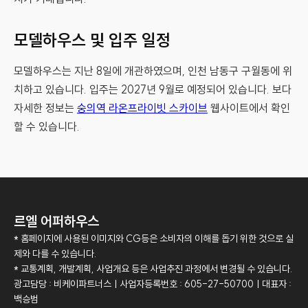
모델하우스 및 입주 일정
모델하우스는 지난 8일에 개관하였으며, 인천 남동구 구월동에 위
치하고 있습니다. 입주는 2027년 9월로 예정되어 있습니다. 보다
자세한 정보는
숭의역 라온프라이빗 스카이브
웹사이트에서 확인
할 수 있습니다.
르엘 어퍼하우스
* 홈페이지에 사용된 이미지와 CG등은 소비자의 이해를 돕기 위한 것으로 실
제와 다를 수 있습니다.
* 교통계획, 개발계획, 사업개요 등은 사업추진 과정에서 변경될 수 있습니다.
광고담당 : 비케이파트너스ㅣ사업자등록번호 : 605-27-50700ㅣ대표자 :
백승범