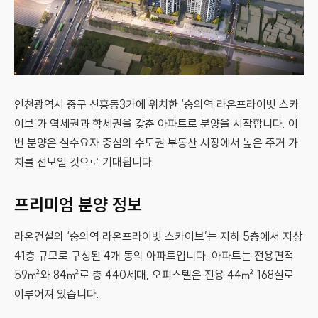
인천광역시 중구 신흥동3가에 위치한 ‘숭의역 라온프라이빗 스카
이브’가 역세권과 학세권을 갖춘 아파트로 분양을 시작합니다. 이
번 분양은 실수요자 중심의 수도권 부동산 시장에서 높은 주거 가
치를 선보일 것으로 기대됩니다.
프리미엄 분양 정보
라온건설의 ‘숭의역 라온프라이빗 스카이브’는 지하 5층에서 지상
41층 규모로 구성된 4개 동의 아파트입니다. 아파트는 전용면적
59㎡와 84㎡로 총 440세대, 오피스텔은 전용 44㎡ 168실로
이루어져 있습니다.