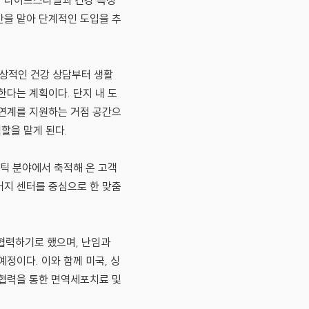
의 라이프스타일과 건강 특성
반을 맡아 단계적인 도입을 추
상적인 건강 상담부터 생활
한다는 계획이다. 단지 내 도
 연계를 지원하는 거점 공간으
할을 맡게 된다.
틱 분야에서 축적해 온 고객
어지 센터를 중심으로 한 맞춤
 협력하기로 했으며, 난임과
정이다. 이와 함께 미국, 싱
 협력을 통한 면역세포치료 및